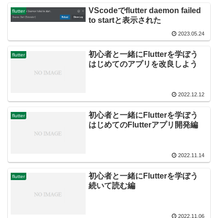
VScodeでflutter daemon failed
flutter
to startと表示された
2023.05.24
初心者と一緒にFlutterを学ぼう
flutter
はじめてのアプリを改良しよう
2022.12.12
初心者と一緒にFlutterを学ぼう
flutter
はじめてのFlutterアプリ開発編
2022.11.14
初心者と一緒にFlutterを学ぼう
flutter
続いて読む編
2022.11.06