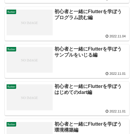
初心者と一緒にFlutterを学ぼう
flutter
プログラム読む編
2022.11.04
初心者と一緒にFlutterを学ぼう
flutter
サンプルをいじる編
2022.11.01
初心者と一緒にFlutterを学ぼう
flutter
はじめてのdart編
2022.11.01
初心者と一緒にFlutterを学ぼう
flutter
環境構築編