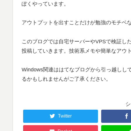
ぽくやっています。
アウトプットを出すことだけが勉強のモチベ
このブログでは自宅サーバーやVPSで検証し
投稿していきます。技術系メモや簡単なアウ
Windows関連ははてなブログから引っ越し
るかもしれませんがご了承ください。
シ
Twitter