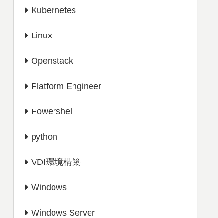
Kubernetes
Linux
Openstack
Platform Engineer
Powershell
python
VDI環境構築
Windows
Windows Server