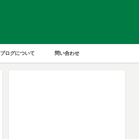
ブログについて
問い合わせ