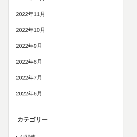
2022年11月
2022年10月
2022年9月
2022年8月
2022年7月
2022年6月
カテゴリー