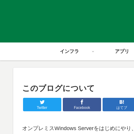
インフラ
アプリ
このブログについて
Twitter
Facebook
はてブ
オンプレミスWindows Serverをはじめにやり、