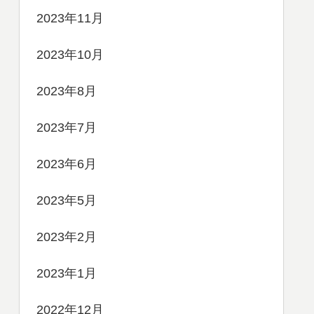
2023年11月
2023年10月
2023年8月
2023年7月
2023年6月
2023年5月
2023年2月
2023年1月
2022年12月