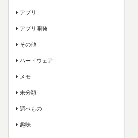
アプリ
アプリ開発
その他
ハードウェア
メモ
未分類
調べもの
趣味