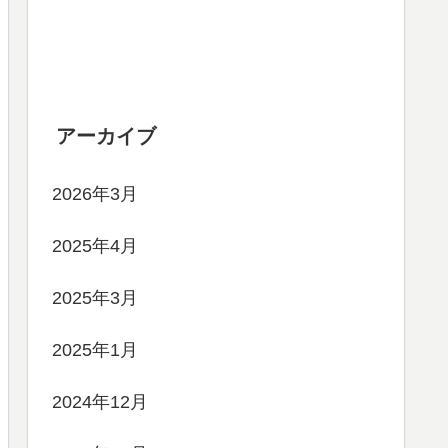
アーカイブ
2026年3月
2025年4月
2025年3月
2025年1月
2024年12月