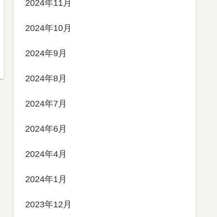
2024年11月
2024年10月
2024年9月
2024年8月
2024年7月
2024年6月
2024年4月
2024年1月
2023年12月