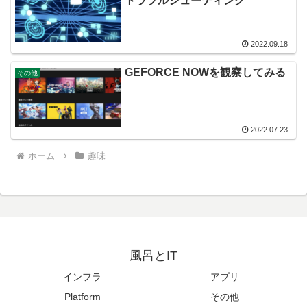
トラブルシューティング
2022.09.18
GEFORCE NOWを観察してみる
その他
2022.07.23
ホーム
趣味
風呂とIT
インフラ
アプリ
Platform
その他